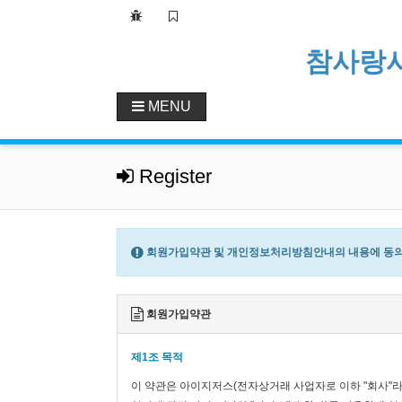
참사랑
MENU
Register
회원가입약관 및 개인정보처리방침안내의 내용에 동의
회원가입약관
제1조 목적
이 약관은 아이지저스(전자상거래 사업자로 이하 "회사"라