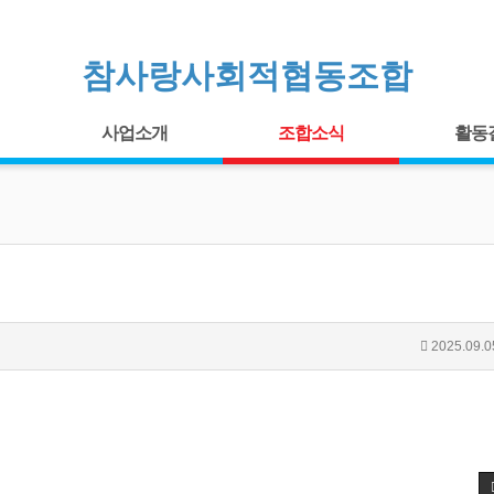
참사랑사회적협동조합
사업소개
조합소식
활동
2025.09.0