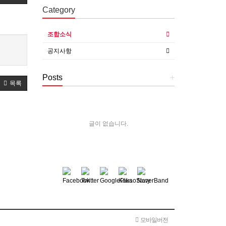
Category
조합소식
공지사항
Posts
+
목록
글이 없습니다.
모바일버전