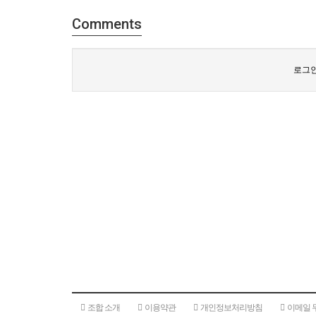
Comments
로그인
조합 소개
이용약관
개인정보처리방침
이메일 