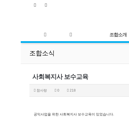
조합소개
조합소식
사회복지사 보수교육
참사랑
0
218
공익사업을 위한 사회복지사 보수교육이 있었습니다.